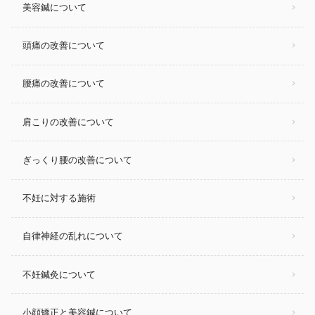
美容鍼について
頭痛の改善について
腰痛の改善について
肩こりの改善について
ぎっくり腰の改善について
不妊に対する施術
自律神経の乱れについて
不妊鍼灸について
小顔矯正と美容鍼について