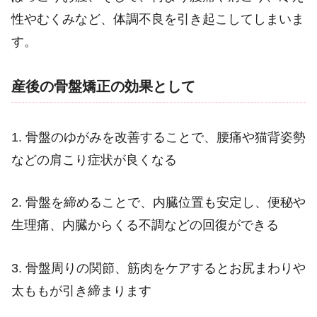
性やむくみなど、体調不良を引き起こしてしまいま
す。
産後の骨盤矯正の効果として
1. 骨盤のゆがみを改善することで、腰痛や猫背姿勢
などの肩こり症状が良くなる
2. 骨盤を締めることで、内臓位置も安定し、便秘や
生理痛、内臓からくる不調などの回復ができる
3. 骨盤周りの関節、筋肉をケアするとお尻まわりや
太ももが引き締まります