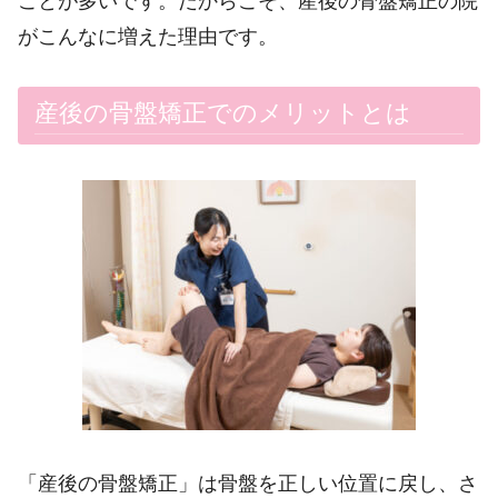
ことが多いです。だからこそ、産後の骨盤矯正の院
がこんなに増えた理由です。
産後の骨盤矯正でのメリットとは
「産後の骨盤矯正」は骨盤を正しい位置に戻し、さ