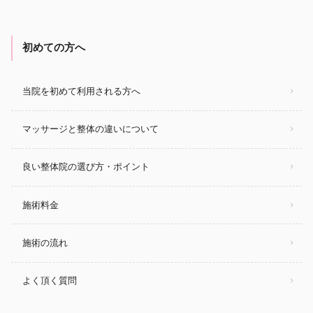
初めての方へ
当院を初めて利用される方へ
マッサージと整体の違いについて
良い整体院の選び方・ポイント
施術料金
施術の流れ
よく頂く質問