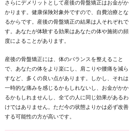
さらにデメリットとして産後の骨盤矯正はお金がか
かります。健康保険対象外ですので、自費治療とな
るからです。産後の骨盤矯正の結果は人それぞれで
す。あなたが体験する効果はあなたの体や施術の頻
度によることがあります。
産後の骨盤矯正には、体のバランスを整えること
で、あなたの体をより楽にし、肩こりや腰痛を減ら
すなど、多くの良い点があります。しかし、それは
一時的な痛みを感じるかもしれないし、お金がかか
るかもしれませんし、全ての人に同じ効果があるわ
けではありません。ただ今の状態よりかは必ず改善
する可能性の方が高いです。