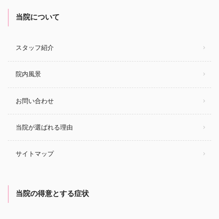
当院について
スタッフ紹介
院内風景
お問い合わせ
当院が選ばれる理由
サイトマップ
当院の得意とする症状