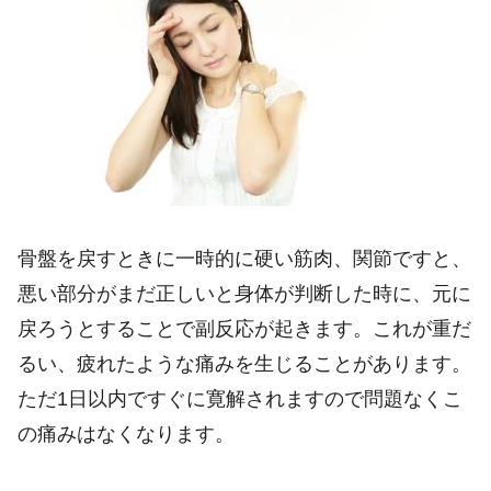
骨盤を戻すときに一時的に硬い筋肉、関節ですと、
悪い部分がまだ正しいと身体が判断した時に、元に
戻ろうとすることで副反応が起きます。これが重だ
るい、疲れたような痛みを生じることがあります。
ただ1日以内ですぐに寛解されますので問題なくこ
の痛みはなくなります。