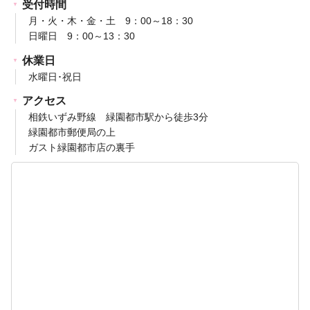
受付時間
月・火・木・金・土 9：00～18：30
日曜日 9：00～13：30
休業日
水曜日･祝日
アクセス
相鉄いずみ野線 緑園都市駅から徒歩3分
緑園都市郵便局の上
ガスト緑園都市店の裏手