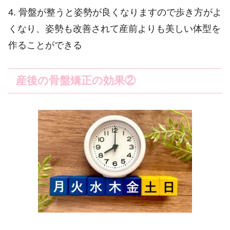
4. 骨盤が整うと姿勢が良くなりますので歩き方がよ
くなり、姿勢も改善されて産前よりも美しい体型を
作ることができる
産後の骨盤矯正の効果②