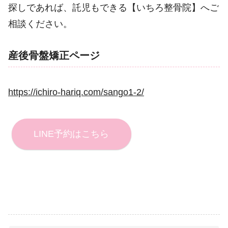
探しであれば、託児もできる【いちろ整骨院】へご
相談ください。
産後骨盤矯正ページ
https://ichiro-hariq.com/sango1-2/
LINE予約はこちら