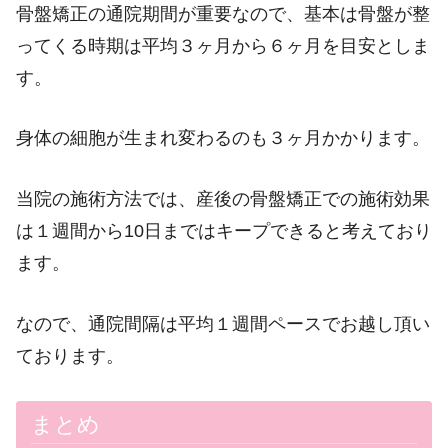
骨盤矯正の通院期間が重要なので、基本は骨盤が整
ってくる時期は平均３ヶ月から６ヶ月を目安としま
す。
身体の細胞が生まれ変わるのも３ヶ月かかります。
当院の施術方法では、産後の骨盤矯正での施術効果
は１週間から10日まではキープできると考えており
ます。
なので、通院間隔は平均１週間ペースでお越し頂い
ております。
まとめ