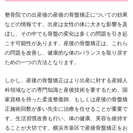
整骨院での出産後の産後の骨盤矯正についての効果
などの情報です。出産は女性の体に大きな影響を及
ぼし、その中でも骨盤の変化は多くの問題を引き起
こす可能性があります。産後の骨盤矯正は、これら
の問題を改善し、健康的な体のバランスを取り戻す
ための一つの方法となります。
しかし、産後の骨盤矯正はより出産に対する産婦人
科領域などの専門知識と産後技術を要するため、国
家資格を持った柔道整復師、もしくは産後の骨盤矯
正施術回数が多い先生に治療を任せることが重要で
す。生活習慣改善も行い、体の健康、美容を維持す
ることが大切です。横浜市泉区で産後骨盤矯正をお