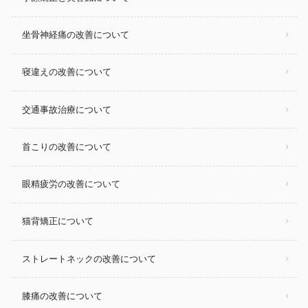
坐骨神経痛の改善について
寝違えの改善について
交通事故治療について
首こりの改善について
眼精疲労の改善について
猫背矯正について
ストレートネックの改善について
膝痛の改善について