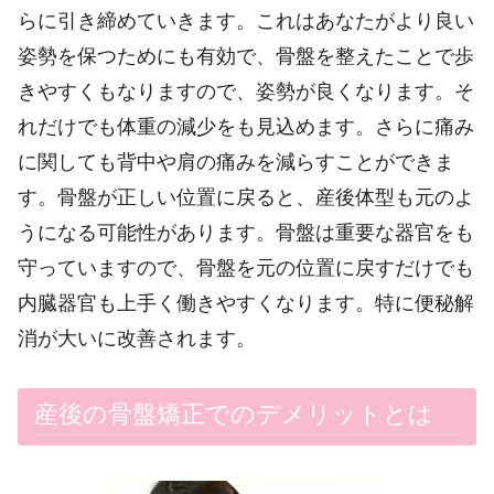
らに引き締めていきます。これはあなたがより良い
姿勢を保つためにも有効で、骨盤を整えたことで歩
きやすくもなりますので、姿勢が良くなります。そ
れだけでも体重の減少をも見込めます。さらに痛み
に関しても背中や肩の痛みを減らすことができま
す。骨盤が正しい位置に戻ると、産後体型も元のよ
うになる可能性があります。骨盤は重要な器官をも
守っていますので、骨盤を元の位置に戻すだけでも
内臓器官も上手く働きやすくなります。特に便秘解
消が大いに改善されます。
産後の骨盤矯正でのデメリットとは