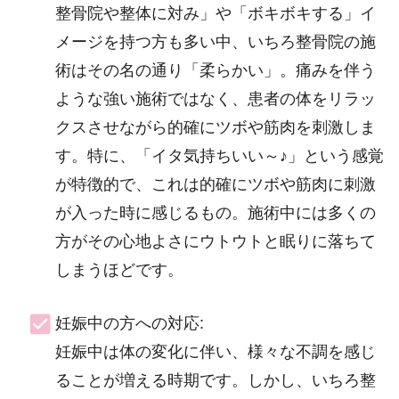
整骨院や整体に対み」や「ボキボキする」イ
メージを持つ方も多い中、いちろ整骨院の施
術はその名の通り「柔らかい」。痛みを伴う
ような強い施術ではなく、患者の体をリラッ
クスさせながら的確にツボや筋肉を刺激しま
す。特に、「イタ気持ちいい～♪」という感覚
が特徴的で、これは的確にツボや筋肉に刺激
が入った時に感じるもの。施術中には多くの
方がその心地よさにウトウトと眠りに落ちて
しまうほどです。
妊娠中の方への対応:
妊娠中は体の変化に伴い、様々な不調を感じ
ることが増える時期です。しかし、いちろ整