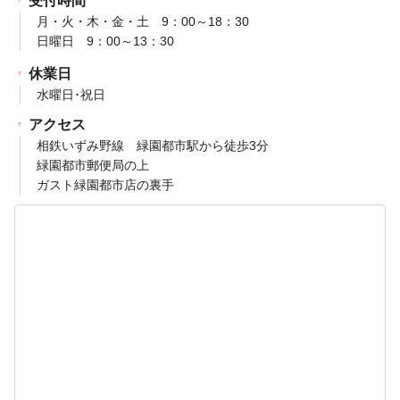
受付時間
月・火・木・金・土 9：00～18：30
日曜日 9：00～13：30
休業日
水曜日･祝日
アクセス
相鉄いずみ野線 緑園都市駅から徒歩3分
緑園都市郵便局の上
ガスト緑園都市店の裏手