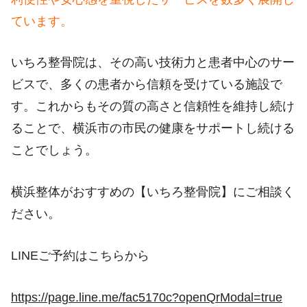
ています。
いちろ整骨院は、その高い技術力と患者中心のサー
ビスで、多くの患者から信頼を受けている施設で
す。これからもその質の高さと信頼性を維持し続け
ることで、横浜市の市民の健康をサポートし続ける
ことでしょう。
横浜整体がおすすめの【いちろ整骨院】にご相談く
ださい。
LINEご予約はこちらから
https://page.line.me/fac5170c?openQrModal=true