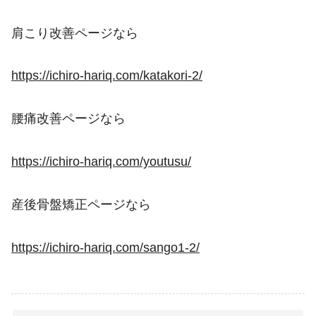
肩こり改善ページなら
https://ichiro-hariq.com/katakori-2/
腰痛改善ページなら
https://ichiro-hariq.com/youtusu/
産後骨盤矯正ページなら
https://ichiro-hariq.com/sango1-2/