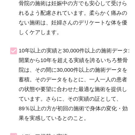
骨院の施術は妊娠中の方でも安心して受けら
れるよう配慮されています。柔らかく痛みの
ない施術は、妊婦さんのデリケートな体を優
しくケアします。
10年以上の実績と30,000件以上の施術データ:
開業から10年を超える実績を誇るいちろ整骨
院は、その間に30,000件以上の施術データを
蓄積。そのデータをもとに、一人一人の患者
の状態や要望に合わせた最適な施術を提供し
ています。さらに、その実績の証として、
89％以上の方が初回の施術で身体の変化・効
果を実感しているとのこと。