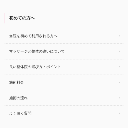
初めての方へ
当院を初めて利用される方へ
マッサージと整体の違いについて
良い整体院の選び方・ポイント
施術料金
施術の流れ
よく頂く質問