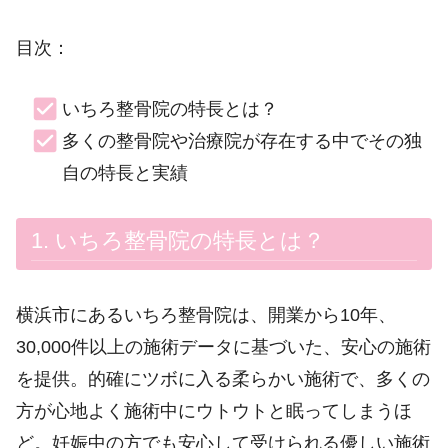
目次：
いちろ整骨院の特長とは？
多くの整骨院や治療院が存在する中でその独
自の特長と実績
1. いちろ整骨院の特長とは？
横浜市にあるいちろ整骨院は、開業から10年、
30,000件以上の施術データに基づいた、安心の施術
を提供。的確にツボに入る柔らかい施術で、多くの
方が心地よく施術中にウトウトと眠ってしまうほ
ど。妊娠中の方でも安心して受けられる優しい施術