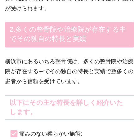
が受けられます。
2.多くの整骨院や治療院が存在する中
でその独自の特長と実績
横浜市にあるいちろ整骨院は、多くの整骨院や治療
院が存在する中でその独自の特長と実績で数多くの
患者から信頼を受けています。
以下にその主な特長を詳しく紹介いた
します。
痛みのない柔らかい施術: