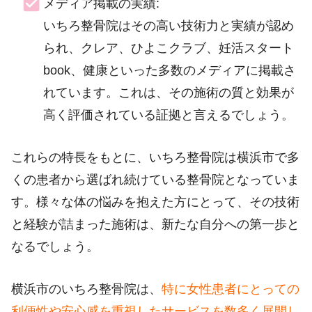
メディア掲載の実績:
いちろ整骨院はその高い技術力と実績が認め
られ、クレア、ひよこクラブ、妊活スタート
book、健康といった多数のメディアに掲載さ
れています。これは、その施術の質と効果が
高く評価されている証拠と言えるでしょう。
これらの特長をもとに、いちろ整骨院は横浜市で多
くの患者から選ばれ続けている整骨院となっていま
す。様々な体の悩みを抱えた方にとって、その技術
と経験が詰まった施術は、新たな自分への第一歩と
なるでしょう。
横浜市のいちろ整骨院は、
特に女性患者にとっての
利便性や安心感を重視したサービスを数多く展開し