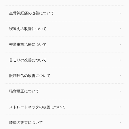
坐骨神経痛の改善について
寝違えの改善について
交通事故治療について
首こりの改善について
眼精疲労の改善について
猫背矯正について
ストレートネックの改善について
膝痛の改善について