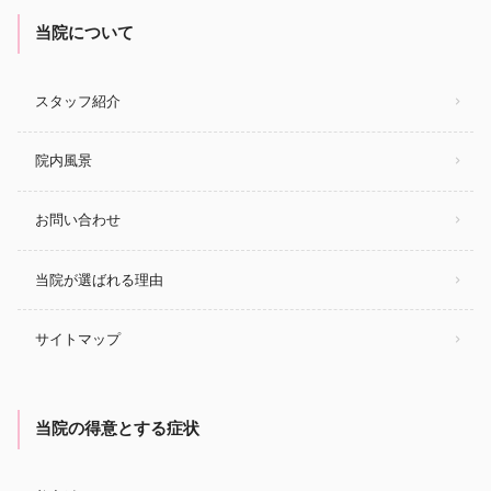
当院について
スタッフ紹介
院内風景
お問い合わせ
当院が選ばれる理由
サイトマップ
当院の得意とする症状