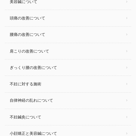
美容鍼について
頭痛の改善について
腰痛の改善について
肩こりの改善について
ぎっくり腰の改善について
不妊に対する施術
自律神経の乱れについて
不妊鍼灸について
小顔矯正と美容鍼について