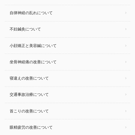
自律神経の乱れについて
不妊鍼灸について
小顔矯正と美容鍼について
坐骨神経痛の改善について
寝違えの改善について
交通事故治療について
首こりの改善について
眼精疲労の改善について