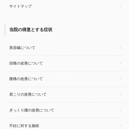
サイトマップ
当院の得意とする症状
美容鍼について
頭痛の改善について
腰痛の改善について
肩こりの改善について
ぎっくり腰の改善について
不妊に対する施術