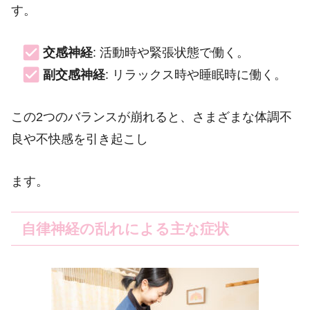
す。
交感神経
: 活動時や緊張状態で働く。
副交感神経
: リラックス時や睡眠時に働く。
この2つのバランスが崩れると、さまざまな体調不
良や不快感を引き起こし
ます。
自律神経の乱れによる主な症状