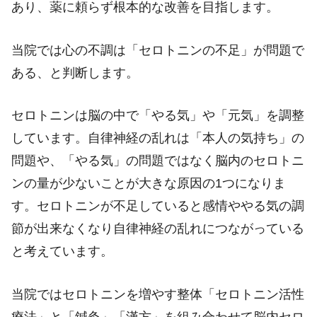
あり、薬に頼らず根本的な改善を目指します。
当院では心の不調は「セロトニンの不足」が問題で
ある、と判断します。
セロトニンは脳の中で「やる気」や「元気」を調整
しています。自律神経の乱れは「本人の気持ち」の
問題や、「やる気」の問題ではなく脳内のセロトニ
ンの量が少ないことが大きな原因の1つになりま
す。セロトニンが不足していると感情ややる気の調
節が出来なくなり自律神経の乱れにつながっている
と考えています。
当院ではセロトニンを増やす整体「セロトニン活性