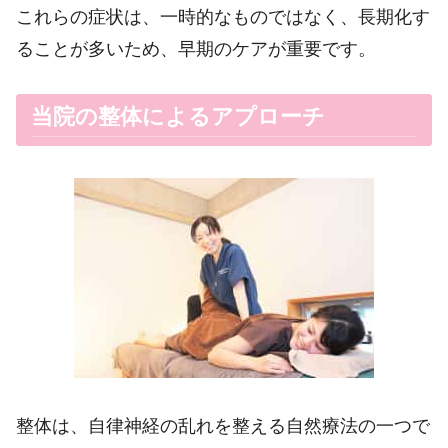
これらの症状は、一時的なものではなく、長期化す
ることが多いため、早期のケアが重要です。
当院の整体によるアプローチ
整体は、自律神経の乱れを整える自然療法の一つで