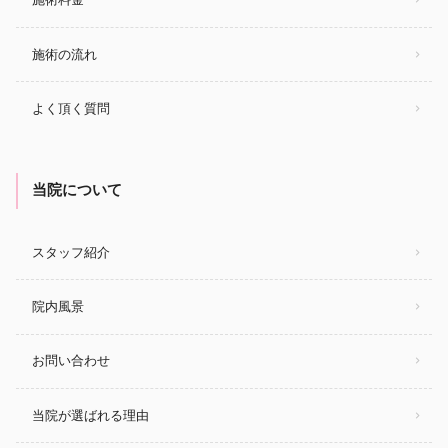
施術の流れ
よく頂く質問
当院について
スタッフ紹介
院内風景
お問い合わせ
当院が選ばれる理由