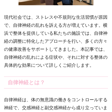
現代社会では、ストレスや不規則な生活習慣が原因
で、自律神経の乱れを訴える方が増えています。横
浜で整体を提供している私たちの施設では、自律神
経の調整に特化したアプローチを行い、多くの方々
の健康改善をサポートしてきました。本記事では、
自律神経の乱れによる症状や、それに対する整体の
具体的な効果について詳しくご紹介します。
自律神経とは？
自律神経は、体の無意識の働きをコントロールする
神経で、交感神経と副交感神経から成り立っていま