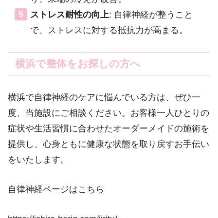
ストレス耐性の向上
: 自律神経が整うこと
で、ストレスに対する抵抗力が高まる。
横浜で整体をお探しの方へ
横浜で自律神経のケアに悩んでいる方は、ぜひ一
度、当施設にご相談ください。お客様一人ひとりの
症状や生活習慣に合わせたオーダーメイドの施術を
提供し、心身ともに健康な状態を取り戻すお手伝い
をいたします。
自律神経ページはこちら