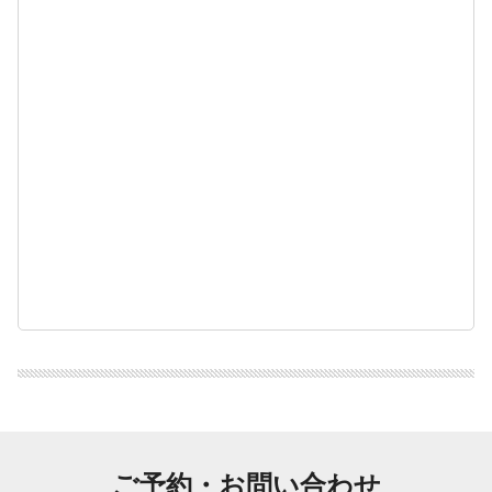
ご予約・お問い合わせ