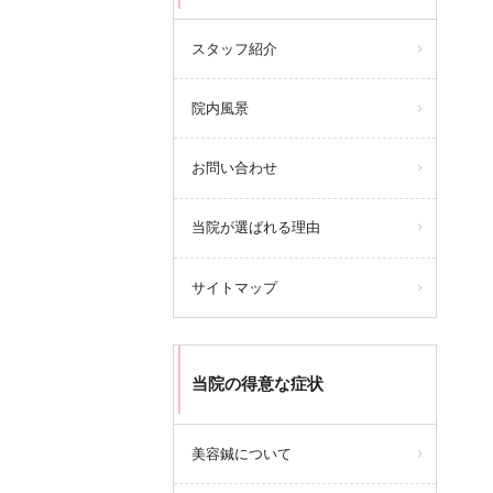
スタッフ紹介
院内風景
お問い合わせ
当院が選ばれる理由
サイトマップ
当院の得意な症状
美容鍼について