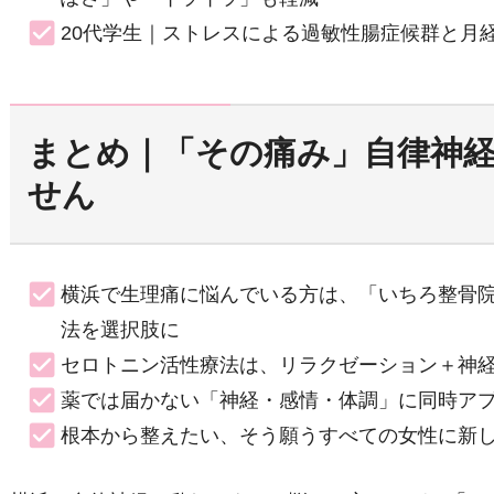
20代学生｜ストレスによる過敏性腸症候群と月
まとめ｜「その痛み」自律神
せん
横浜で生理痛に悩んでいる方は、「いちろ整骨
法を選択肢に
セロトニン活性療法は、リラクゼーション＋神
薬では届かない「神経・感情・体調」に同時ア
根本から整えたい、そう願うすべての女性に新