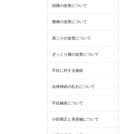
頭痛の改善について
腰痛の改善について
肩こりの改善について
ぎっくり腰の改善について
不妊に対する施術
自律神経の乱れについて
不妊鍼灸について
小顔矯正と美容鍼について