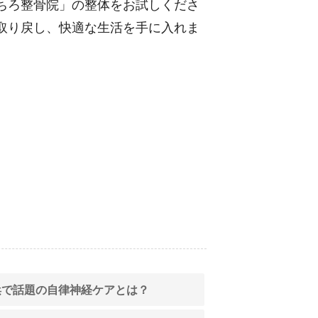
ちろ整骨院」の整体をお試しくださ
取り戻し、快適な生活を手に入れま
浜で話題の自律神経ケアとは？