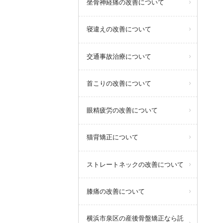
坐骨神経痛の改善について
寝違えの改善について
交通事故治療について
首こりの改善について
眼精疲労の改善について
猫背矯正について
ストレートネックの改善について
膝痛の改善について
横浜市泉区の産後骨盤矯正なら託