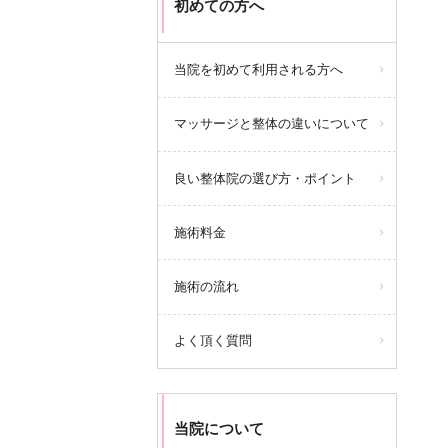
初めての方へ
当院を初めて利用される方へ
マッサージと整体の違いについて
良い整体院の選び方・ポイント
施術料金
施術の流れ
よく頂く質問
当院について