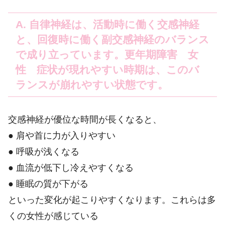
A. 自律神経は、活動時に働く交感神経
と、回復時に働く副交感神経のバランス
で成り立っています。更年期障害 女
性 症状が現れやすい時期は、このバ
ランスが崩れやすい状態です。
交感神経が優位な時間が長くなると、
● 肩や首に力が入りやすい
● 呼吸が浅くなる
● 血流が低下し冷えやすくなる
● 睡眠の質が下がる
といった変化が起こりやすくなります。これらは多
くの女性が感じている