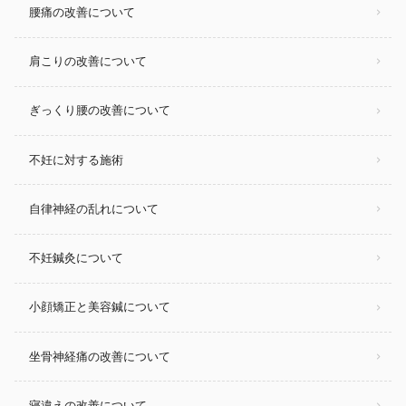
腰痛の改善について
肩こりの改善について
ぎっくり腰の改善について
不妊に対する施術
自律神経の乱れについて
不妊鍼灸について
小顔矯正と美容鍼について
坐骨神経痛の改善について
寝違えの改善について