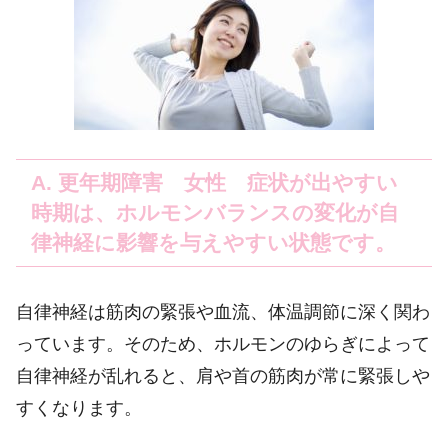
A. 更年期障害 女性 症状が出やすい
時期は、ホルモンバランスの変化が自
律神経に影響を与えやすい状態です。
自律神経は筋肉の緊張や血流、体温調節に深く関わ
っています。そのため、ホルモンのゆらぎによって
自律神経が乱れると、肩や首の筋肉が常に緊張しや
すくなります。