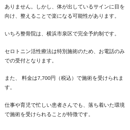
ありません。しかし、体が出しているサインに目を
向け、整えることで楽になる可能性があります。
いちろ整骨院は、横浜市泉区で完全予約制です。
セロトニン活性療法は特別施術のため、お電話のみ
での受付となります。
また、 料金は7,700円（税込）で施術を受けられま
す。
仕事や育児で忙しい患者さんでも、落ち着いた環境
で施術を受けられることが特徴です。