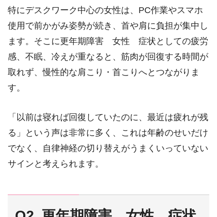
特にデスクワーク中心の女性は、PC作業やスマホ
使用で前かがみ姿勢が続き、首や肩に負担が集中し
ます。そこに更年期障害 女性 症状としての疲労
感、不眠、冷えが重なると、筋肉が回復する時間が
取れず、慢性的な肩こり・首こりへとつながりま
す。
「以前は寝れば回復していたのに、最近は疲れが残
る」という声は非常に多く、これは年齢のせいだけ
でなく、自律神経の切り替えがうまくいっていない
サインと考えられます。
Q2. 更年期障害 女性 症状