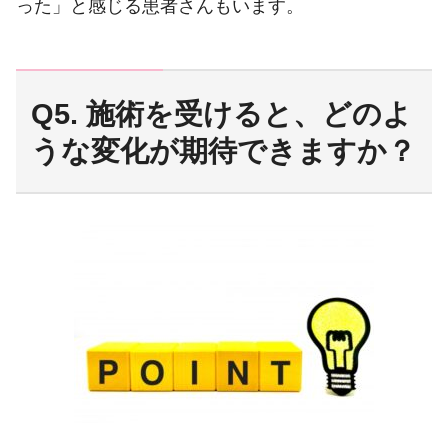
った」と感じる患者さんもいます。
Q5. 施術を受けると、どのよ
うな変化が期待できますか？