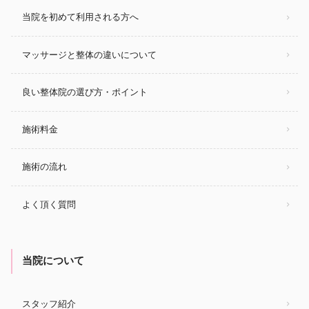
当院を初めて利用される方へ
マッサージと整体の違いについて
良い整体院の選び方・ポイント
施術料金
施術の流れ
よく頂く質問
当院について
スタッフ紹介