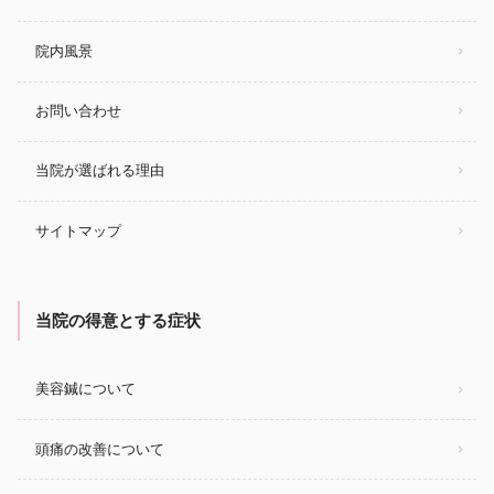
院内風景
お問い合わせ
当院が選ばれる理由
サイトマップ
当院の得意とする症状
美容鍼について
頭痛の改善について