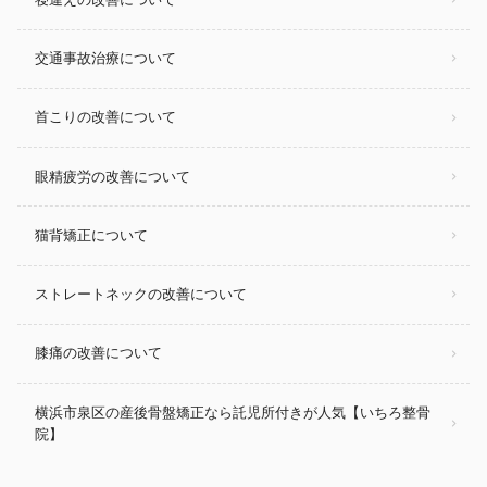
交通事故治療について
首こりの改善について
眼精疲労の改善について
猫背矯正について
ストレートネックの改善について
膝痛の改善について
横浜市泉区の産後骨盤矯正なら託児所付きが人気【いちろ整骨
院】