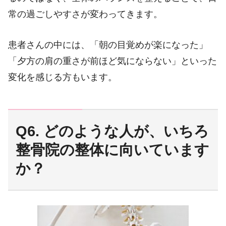
常の過ごしやすさが変わってきます。
患者さんの中には、「朝の目覚めが楽になった」
「夕方の肩の重さが前ほど気にならない」といった
変化を感じる方もいます。
Q6. どのような人が、いちろ
整骨院の整体に向いています
か？