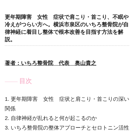
更年期障害 女性 症状で肩こり・首こり、不眠や
冷えがつらい方へ。横浜市泉区のいちろ整骨院が自
律神経に着目し整体で根本改善を目指す方法を解
説。
著者：いちろ整骨院 代表 奥山貴之
目次
1. 更年期障害 女性 症状と肩こり・首こりの深い
関係
2. 自律神経が乱れると何が起こるのか
3. いちろ整骨院の整体アプローチとセロトニン活性