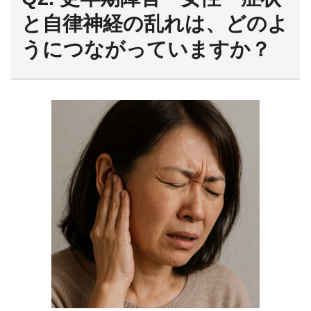
と自律神経の乱れは、どのよ
うにつながっていますか？