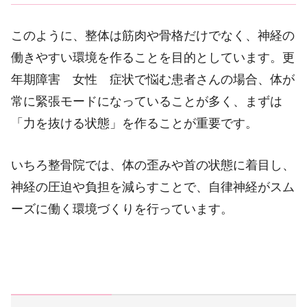
このように、整体は筋肉や骨格だけでなく、神経の
働きやすい環境を作ることを目的としています。更
年期障害 女性 症状で悩む患者さんの場合、体が
常に緊張モードになっていることが多く、まずは
「力を抜ける状態」を作ることが重要です。
いちろ整骨院では、体の歪みや首の状態に着目し、
神経の圧迫や負担を減らすことで、自律神経がスム
ーズに働く環境づくりを行っています。