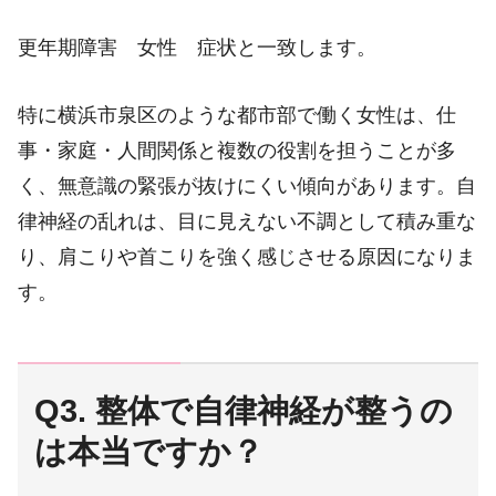
更年期障害 女性 症状と一致します。
特に横浜市泉区のような都市部で働く女性は、仕
事・家庭・人間関係と複数の役割を担うことが多
く、無意識の緊張が抜けにくい傾向があります。自
律神経の乱れは、目に見えない不調として積み重な
り、肩こりや首こりを強く感じさせる原因になりま
す。
Q3. 整体で自律神経が整うの
は本当ですか？