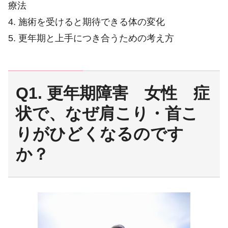
療法
4. 施術を受けると期待できる体の変化
5. 更年期と上手につき合うための考え方
Q1. 更年期障害 女性 症
状で、なぜ肩こり・首こ
りがひどくなるのです
か？