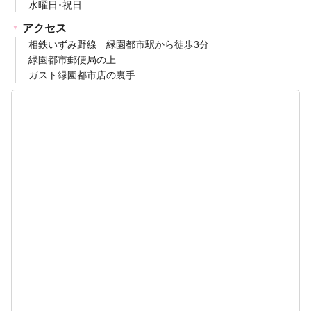
水曜日･祝日
アクセス
相鉄いずみ野線 緑園都市駅から徒歩3分
緑園都市郵便局の上
ガスト緑園都市店の裏手