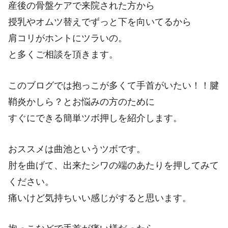
産後の骨盤ケアで来院された方から
授乳やオムツ替えでずっと下を向いてるから
肩コリがホントにツラいの。
と多くご相談を頂きます。
このブログでは抱っこが多くて手首がいたい！！腱
鞘炎かしら？とお悩みの方のために
すぐにできる簡単ツボ押しを紹介します。
おススメは曲池というツボです。
肘を曲げて、出来たシワの端のあたりを押してみて
ください。
痛いけど気持ちいい感じがすると思います。