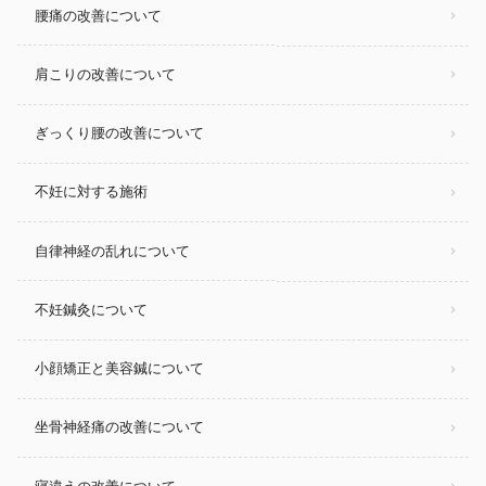
腰痛の改善について
肩こりの改善について
ぎっくり腰の改善について
不妊に対する施術
自律神経の乱れについて
不妊鍼灸について
小顔矯正と美容鍼について
坐骨神経痛の改善について