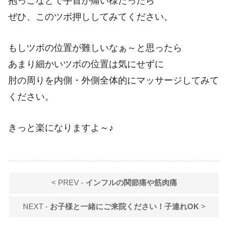
抱っこなどで手首が痛い様だったら
ぜひ、このツボ押ししてみてください。
もしツボの位置が難しいなぁ～と思ったら
あまり細かいツボの位置は気にせずに
肘の周りを内側・外側全体的にマッサージしてみて
ください。
きっと楽になりますよ～♪
< PREV -
インフルの関節痛や筋肉痛
NEXT -
お子様と一緒にご来院ください！子連れOK
>