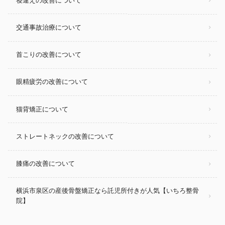
寝違えの改善について
交通事故治療について
首こりの改善について
眼精疲労の改善について
猫背矯正について
ストレートネックの改善について
膝痛の改善について
横浜市泉区の産後骨盤矯正なら託児所付きが人気【いちろ整骨
院】