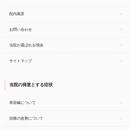
院内風景
お問い合わせ
当院が選ばれる理由
サイトマップ
当院の得意とする症状
美容鍼について
頭痛の改善について