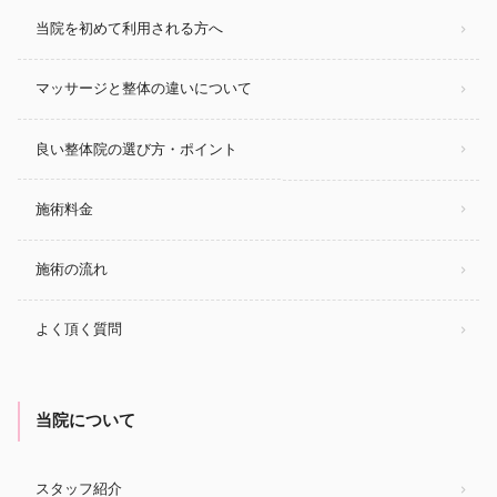
当院を初めて利用される方へ
マッサージと整体の違いについて
良い整体院の選び方・ポイント
施術料金
施術の流れ
よく頂く質問
当院について
スタッフ紹介