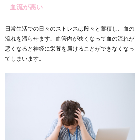
血流が悪い
日常生活での日々のストレスは段々と蓄積し、血の
流れを滞らせます。血管内が狭くなって血の流れが
悪くなると神経に栄養を届けることができなくなっ
てしまいます。