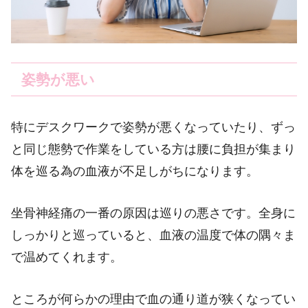
姿勢が悪い
特にデスクワークで姿勢が悪くなっていたり、ずっ
と同じ態勢で作業をしている方は腰に負担が集まり
体を巡る為の血液が不足しがちになります。
坐骨神経痛の一番の原因は巡りの悪さです。全身に
しっかりと巡っていると、血液の温度で体の隅々ま
で温めてくれます。
ところが何らかの理由で血の通り道が狭くなってい