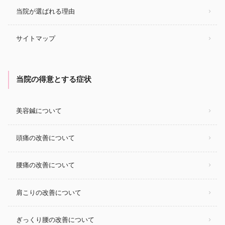
当院が選ばれる理由
サイトマップ
当院の得意とする症状
美容鍼について
頭痛の改善について
腰痛の改善について
肩こりの改善について
ぎっくり腰の改善について