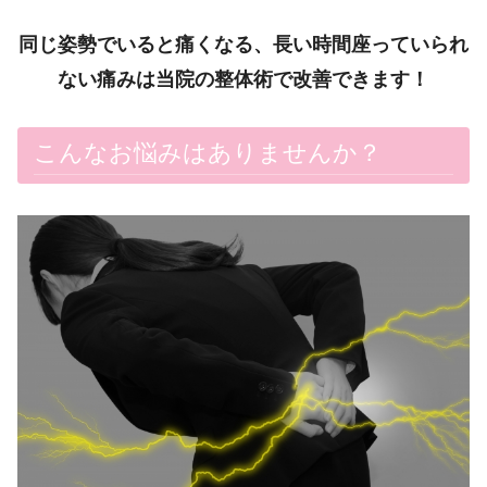
同じ姿勢でいると痛くなる、長い時間座っていられ
ない痛み
は
当院の整体術で改善できます！
こんなお悩みはありませんか？