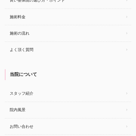
良い整体院の選び方・ポイント
施術料金
施術の流れ
よく頂く質問
当院について
スタッフ紹介
院内風景
お問い合わせ