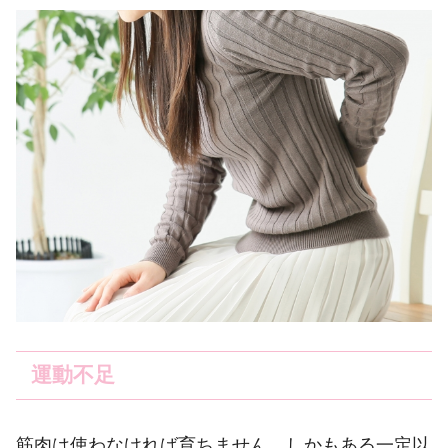
運動不足
筋肉は使わなければ育ちません。しかもある一定以