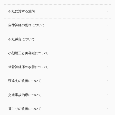
不妊に対する施術
自律神経の乱れについて
不妊鍼灸について
小顔矯正と美容鍼について
坐骨神経痛の改善について
寝違えの改善について
交通事故治療について
首こりの改善について