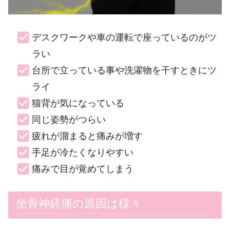
デスクワークや車の運転で座っているのがツ
ラい
台所で立っている事や洗濯物を干すときにツ
ライ
猫背が気になっている
同じ姿勢がつらい
疲れが溜まると痛みが増す
手足が冷たくなりやすい
痛みで目が覚めてしまう
坐骨神経痛の原因は様々