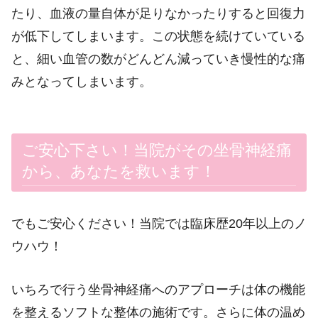
たり、血液の量自体が足りなかったりすると回復力
が低下してしまいます。この状態を続けていている
と、細い血管の数がどんどん減っていき慢性的な痛
みとなってしまいます。
ご安心下さい！当院がその坐骨神経痛
から、あなたを救います！
でもご安心ください！当院では臨床歴20年以上のノ
ウハウ！
いちろで行う坐骨神経痛へのアプローチは体の機能
を整えるソフトな整体の施術です。さらに体の温め