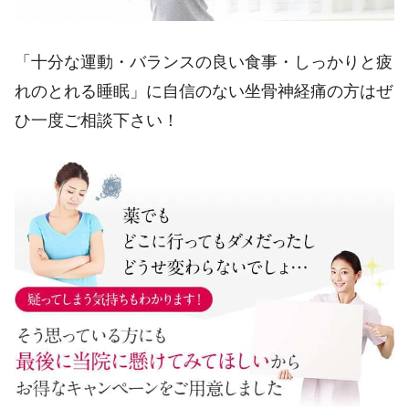
「十分な運動・バランスの良い食事・しっかりと疲
れのとれる睡眠」に自信のない坐骨神経痛の方はぜ
ひ一度ご相談下さい！