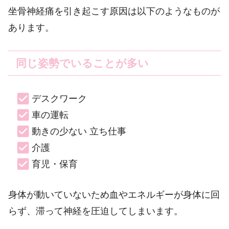
坐骨神経痛を引き起こす原因は以下のようなものが
あります。
同じ姿勢でいることが多い
デスクワーク
車の運転
動きの少ない 立ち仕事
介護
育児・保育
身体が動いていないため血やエネルギーが身体に回
らず、滞って神経を圧迫してしまいます。