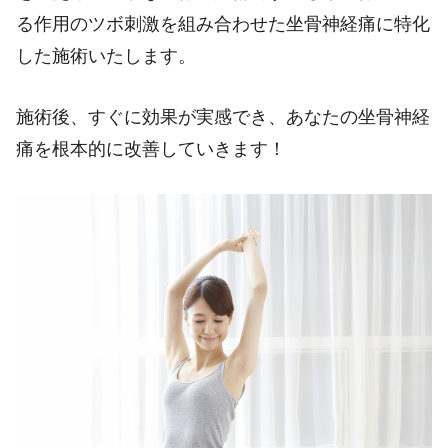
る作用のツボ刺激を組み合わせた坐骨神経痛に特化
した施術いたします。
施術後、すぐに効果が実感でき、あなたの坐骨神経
痛を根本的に改善していきます！