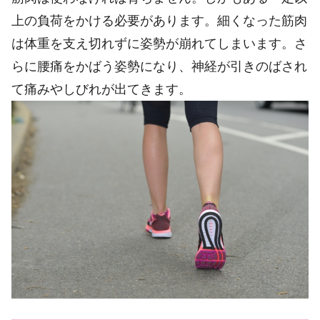
上の負荷をかける必要があります。細くなった筋肉
は体重を支え切れずに姿勢が崩れてしまいます。さ
らに腰痛をかばう姿勢になり、神経が引きのばされ
て痛みやしびれが出てきます。